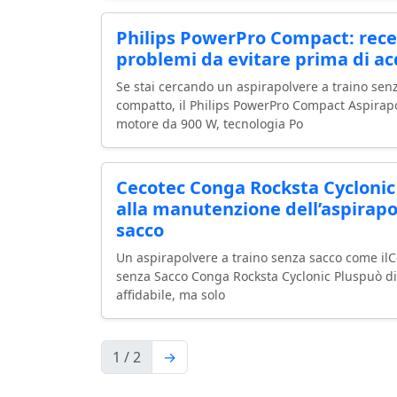
Philips PowerPro Compact: rece
problemi da evitare prima di ac
Se stai cercando un aspirapolvere a traino se
compatto, il Philips PowerPro Compact Aspirap
motore da 900 W, tecnologia Po
Cecotec Conga Rocksta Cyclonic P
alla manutenzione dell’aspirapo
sacco
Un aspirapolvere a traino senza sacco come ilC
senza Sacco Conga Rocksta Cyclonic Pluspuò di
affidabile, ma solo
1 / 2
→