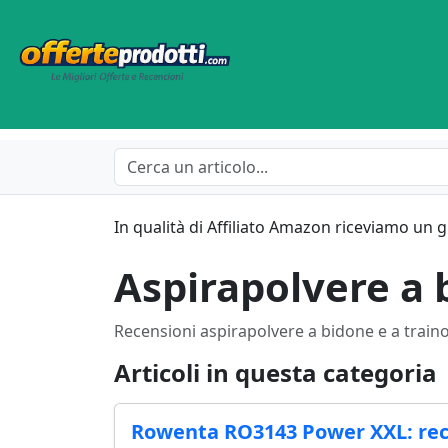
In qualità di Affiliato Amazon riceviamo un 
Aspirapolvere a 
Recensioni aspirapolvere a bidone e a train
Articoli in questa categoria
Rowenta RO3143 Power XXL: rece