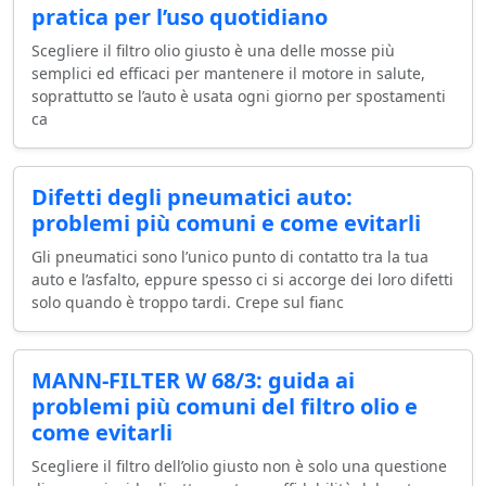
pratica per l’uso quotidiano
Scegliere il filtro olio giusto è una delle mosse più
semplici ed efficaci per mantenere il motore in salute,
soprattutto se l’auto è usata ogni giorno per spostamenti
ca
Difetti degli pneumatici auto:
problemi più comuni e come evitarli
Gli pneumatici sono l’unico punto di contatto tra la tua
auto e l’asfalto, eppure spesso ci si accorge dei loro difetti
solo quando è troppo tardi. Crepe sul fianc
MANN-FILTER W 68/3: guida ai
problemi più comuni del filtro olio e
come evitarli
Scegliere il filtro dell’olio giusto non è solo una questione