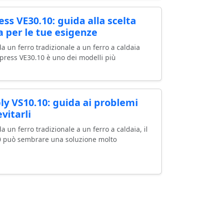
ess VE30.10: guida alla scelta
a per le tue esigenze
a un ferro tradizionale a un ferro a caldaia
Express VE30.10 è uno dei modelli più
ly VS10.10: guida ai problemi
vitarli
 un ferro tradizionale a un ferro a caldaia, il
10 può sembrare una soluzione molto