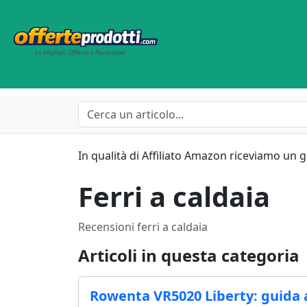
In qualità di Affiliato Amazon riceviamo un 
Ferri a caldaia
Recensioni ferri a caldaia
Articoli in questa categoria
Rowenta VR5020 Liberty: guida a