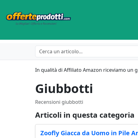
In qualità di Affiliato Amazon riceviamo un 
Giubbotti
Recensioni giubbotti
Articoli in questa categoria
Zoofly Giacca da Uomo in Pile A