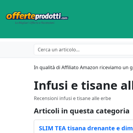
In qualità di Affiliato Amazon riceviamo un 
Infusi e tisane a
Recensioni infusi e tisane alle erbe
Articoli in questa categoria
SLIM TEA tisana drenante e di