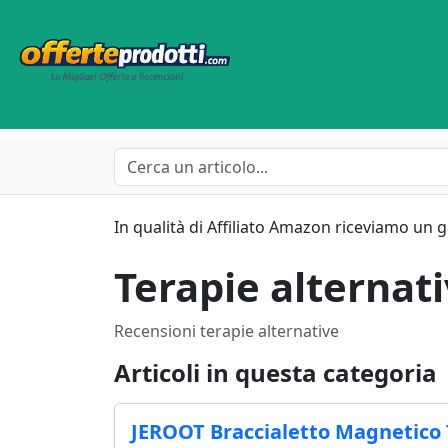
In qualità di Affiliato Amazon riceviamo un 
Terapie alternat
Recensioni terapie alternative
Articoli in questa categoria
JEROOT Braccialetto Magnetico 