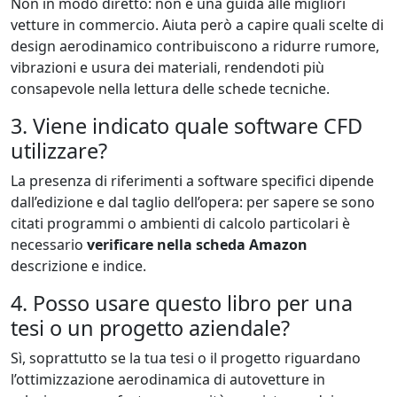
Non in modo diretto: non è una guida alle migliori
vetture in commercio. Aiuta però a capire quali scelte di
design aerodinamico contribuiscono a ridurre rumore,
vibrazioni e usura dei materiali, rendendoti più
consapevole nella lettura delle schede tecniche.
3. Viene indicato quale software CFD
utilizzare?
La presenza di riferimenti a software specifici dipende
dall’edizione e dal taglio dell’opera: per sapere se sono
citati programmi o ambienti di calcolo particolari è
necessario
verificare nella scheda Amazon
descrizione e indice.
4. Posso usare questo libro per una
tesi o un progetto aziendale?
Sì, soprattutto se la tua tesi o il progetto riguardano
l’ottimizzazione aerodinamica di autovetture in