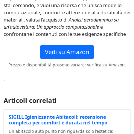
stai cercando, e vuoi una risorsa che unisca modello
computazionale, comfort e attenzione alla durabilità dei
materiali, valuta l’acquisto di
Analisi aerodinamica su
un'autovettura: Un approccio computazionale
e
confrontane i contenuti con le tue esigenze specifiche
Vedi su Amazon
Prezzo e disponibilità possono variare: verifica su Amazon.
.
Articoli correlati
SIGILL Igienizzante Abitacoli: recensione
completa per comfort e durata nel tempo
Un abitacolo auto pulito non riguarda solo l’estetica: