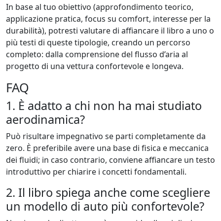
In base al tuo obiettivo (approfondimento teorico,
applicazione pratica, focus su comfort, interesse per la
durabilità), potresti valutare di affiancare il libro a uno o
più testi di queste tipologie, creando un percorso
completo: dalla comprensione del flusso d’aria al
progetto di una vettura confortevole e longeva.
FAQ
1. È adatto a chi non ha mai studiato
aerodinamica?
Può risultare impegnativo se parti completamente da
zero. È preferibile avere una base di fisica e meccanica
dei fluidi; in caso contrario, conviene affiancare un testo
introduttivo per chiarire i concetti fondamentali.
2. Il libro spiega anche come scegliere
un modello di auto più confortevole?