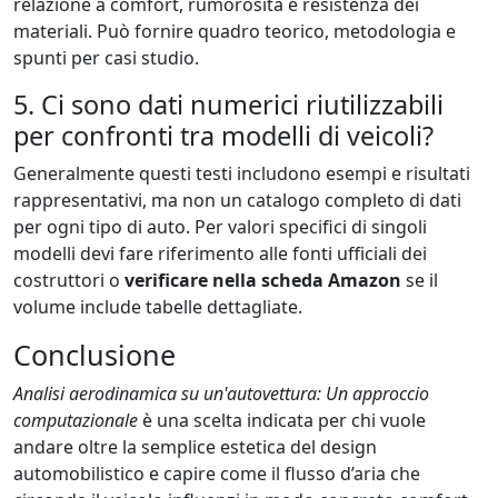
relazione a comfort, rumorosità e resistenza dei
materiali. Può fornire quadro teorico, metodologia e
spunti per casi studio.
5. Ci sono dati numerici riutilizzabili
per confronti tra modelli di veicoli?
Generalmente questi testi includono esempi e risultati
rappresentativi, ma non un catalogo completo di dati
per ogni tipo di auto. Per valori specifici di singoli
modelli devi fare riferimento alle fonti ufficiali dei
costruttori o
verificare nella scheda Amazon
se il
volume include tabelle dettagliate.
Conclusione
Analisi aerodinamica su un'autovettura: Un approccio
computazionale
è una scelta indicata per chi vuole
andare oltre la semplice estetica del design
automobilistico e capire come il flusso d’aria che