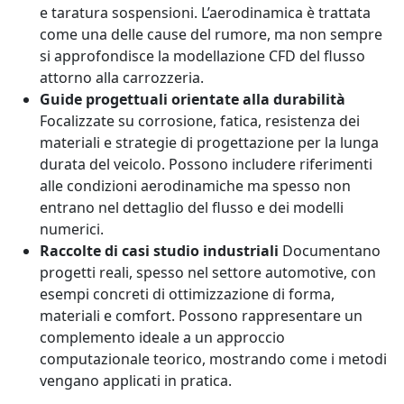
e taratura sospensioni. L’aerodinamica è trattata
come una delle cause del rumore, ma non sempre
si approfondisce la modellazione CFD del flusso
attorno alla carrozzeria.
Guide progettuali orientate alla durabilità
Focalizzate su corrosione, fatica, resistenza dei
materiali e strategie di progettazione per la lunga
durata del veicolo. Possono includere riferimenti
alle condizioni aerodinamiche ma spesso non
entrano nel dettaglio del flusso e dei modelli
numerici.
Raccolte di casi studio industriali
Documentano
progetti reali, spesso nel settore automotive, con
esempi concreti di ottimizzazione di forma,
materiali e comfort. Possono rappresentare un
complemento ideale a un approccio
computazionale teorico, mostrando come i metodi
vengano applicati in pratica.