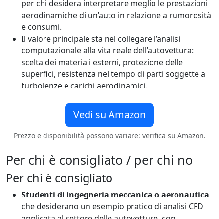
per chi desidera interpretare meglio le prestazioni
aerodinamiche di un’auto in relazione a rumorosità
e consumi.
Il valore principale sta nel collegare l’analisi
computazionale alla vita reale dell’autovettura:
scelta dei materiali esterni, protezione delle
superfici, resistenza nel tempo di parti soggette a
turbolenze e carichi aerodinamici.
Vedi su Amazon
Prezzo e disponibilità possono variare: verifica su Amazon.
Per chi è consigliato / per chi no
Per chi è consigliato
Studenti di ingegneria meccanica o aeronautica
che desiderano un esempio pratico di analisi CFD
applicata al settore delle autovetture, con