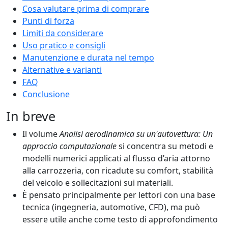
Cosa valutare prima di comprare
Punti di forza
Limiti da considerare
Uso pratico e consigli
Manutenzione e durata nel tempo
Alternative e varianti
FAQ
Conclusione
In breve
Il volume
Analisi aerodinamica su un'autovettura: Un
approccio computazionale
si concentra su metodi e
modelli numerici applicati al flusso d’aria attorno
alla carrozzeria, con ricadute su comfort, stabilità
del veicolo e sollecitazioni sui materiali.
È pensato principalmente per lettori con una base
tecnica (ingegneria, automotive, CFD), ma può
essere utile anche come testo di approfondimento