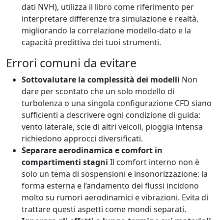
dati NVH), utilizza il libro come riferimento per
interpretare differenze tra simulazione e realtà,
migliorando la correlazione modello-dato e la
capacità predittiva dei tuoi strumenti.
Errori comuni da evitare
Sottovalutare la complessità dei modelli
Non
dare per scontato che un solo modello di
turbolenza o una singola configurazione CFD siano
sufficienti a descrivere ogni condizione di guida:
vento laterale, scie di altri veicoli, pioggia intensa
richiedono approcci diversificati.
Separare aerodinamica e comfort in
compartimenti stagni
Il comfort interno non è
solo un tema di sospensioni e insonorizzazione: la
forma esterna e l’andamento dei flussi incidono
molto su rumori aerodinamici e vibrazioni. Evita di
trattare questi aspetti come mondi separati.