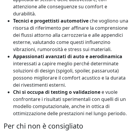
attenzione alle conseguenze su comfort e
durabilità.
Tecnici e progettisti automotive
che vogliono una
risorsa di riferimento per affinare la comprensione
dei flussi attorno alla carrozzeria e alle appendici
esterne, valutando come questi influenzino
vibrazioni, rumorosità e stress sui materiali.
Appassionati avanzati di auto e aerodinamica
interessati a capire meglio perché determinate
soluzioni di design (spigoli, spoiler, passaruota)
possono migliorare il comfort acustico e la durata
dei rivestimenti esterni.
Chi si occupa di testing o validazione
e vuole
confrontare i risultati sperimentali con quelli di un
modello computazionale, anche in ottica di
ottimizzazione delle prestazioni nel lungo periodo.
Per chi non è consigliato