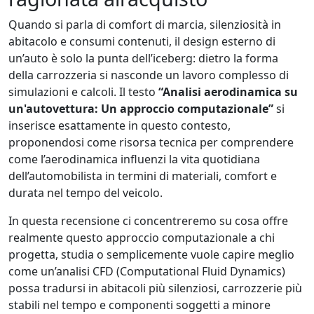
Quando si parla di comfort di marcia, silenziosità in
abitacolo e consumi contenuti, il design esterno di
un’auto è solo la punta dell’iceberg: dietro la forma
della carrozzeria si nasconde un lavoro complesso di
simulazioni e calcoli. Il testo
“Analisi aerodinamica su
un'autovettura: Un approccio computazionale”
si
inserisce esattamente in questo contesto,
proponendosi come risorsa tecnica per comprendere
come l’aerodinamica influenzi la vita quotidiana
dell’automobilista in termini di materiali, comfort e
durata nel tempo del veicolo.
In questa recensione ci concentreremo su cosa offre
realmente questo approccio computazionale a chi
progetta, studia o semplicemente vuole capire meglio
come un’analisi CFD (Computational Fluid Dynamics)
possa tradursi in abitacoli più silenziosi, carrozzerie più
stabili nel tempo e componenti soggetti a minore