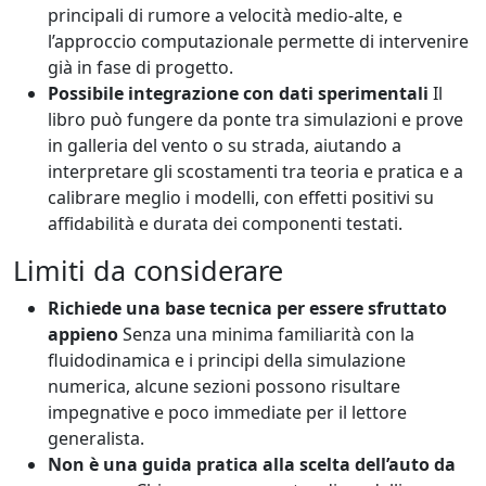
principali di rumore a velocità medio-alte, e
l’approccio computazionale permette di intervenire
già in fase di progetto.
Possibile integrazione con dati sperimentali
Il
libro può fungere da ponte tra simulazioni e prove
in galleria del vento o su strada, aiutando a
interpretare gli scostamenti tra teoria e pratica e a
calibrare meglio i modelli, con effetti positivi su
affidabilità e durata dei componenti testati.
Limiti da considerare
Richiede una base tecnica per essere sfruttato
appieno
Senza una minima familiarità con la
fluidodinamica e i principi della simulazione
numerica, alcune sezioni possono risultare
impegnative e poco immediate per il lettore
generalista.
Non è una guida pratica alla scelta dell’auto da