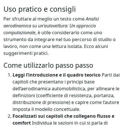
Uso pratico e consigli
Per sfruttare al meglio un testo come
Analisi
aerodinamica su un'autovettura: Un approccio
computazionale
, è utile considerarlo come uno
strumento da integrare nel tuo percorso di studio o
lavoro, non come una lettura isolata. Ecco alcuni
suggerimenti pratici.
Come utilizzarlo passo passo
Leggi l’introduzione e il quadro teorico
Parti dai
capitoli che presentano i principi base
dell’aerodinamica automobilistica, per allineare le
definizioni (coefficiente di resistenza, portanza,
distribuzione di pressione) e capire come l’autore
imposta il modello concettuale.
Focalizzati sui capitoli che collegano flusso e
comfort
Individua le sezioni in cui si parla di