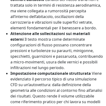
trattata solo in termini di resistenza aerodinamica,
ma viene collegata a rumorosità percepita
all’interno dell’abitacolo, oscillazioni della
carrozzeria e vibrazioni sulle superfici vetrate,
elementi fondamentali per il benessere a bordo.
Attenzione alle sollecitazioni sui materiali
esterni
Il testo mostra come determinate
configurazioni di flusso possano concentrare
pressioni e turbolenze su paraurti, minigonne,
specchietti, guarnizioni e passaruota, contribuendo
a micro-movimenti, usura delle vernici e possibili
infiltrazioni nel lungo periodo.
Impostazione computazionale strutturata
Viene
evidenziato il percorso tipico di una simulazione
CFD su un’autovettura: dalla definizione della
geometria alle condizioni al contorno fino all’analisi
dei risultati. Questo rende il volume utilizzabile
come riferimento pratico per chi lavora su modelli