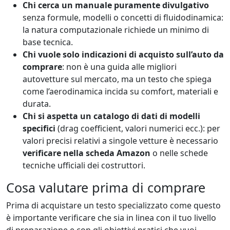
Chi cerca un manuale puramente divulgativo
senza formule, modelli o concetti di fluidodinamica:
la natura computazionale richiede un minimo di
base tecnica.
Chi vuole solo indicazioni di acquisto sull’auto da
comprare
: non è una guida alle migliori
autovetture sul mercato, ma un testo che spiega
come l’aerodinamica incida su comfort, materiali e
durata.
Chi si aspetta un catalogo di dati di modelli
specifici
(drag coefficient, valori numerici ecc.): per
valori precisi relativi a singole vetture è necessario
verificare nella scheda Amazon
o nelle schede
tecniche ufficiali dei costruttori.
Cosa valutare prima di comprare
Prima di acquistare un testo specializzato come questo
è importante verificare che sia in linea con il tuo livello