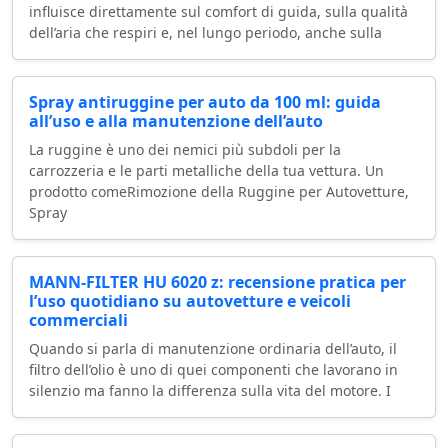
influisce direttamente sul comfort di guida, sulla qualità
dell’aria che respiri e, nel lungo periodo, anche sulla
Spray antiruggine per auto da 100 ml: guida
all’uso e alla manutenzione dell’auto
La ruggine è uno dei nemici più subdoli per la
carrozzeria e le parti metalliche della tua vettura. Un
prodotto comeRimozione della Ruggine per Autovetture,
Spray
MANN-FILTER HU 6020 z: recensione pratica per
l’uso quotidiano su autovetture e veicoli
commerciali
Quando si parla di manutenzione ordinaria dell’auto, il
filtro dell’olio è uno di quei componenti che lavorano in
silenzio ma fanno la differenza sulla vita del motore. I