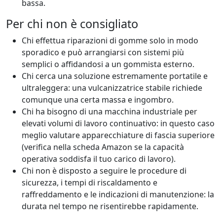
bassa.
Per chi non è consigliato
Chi effettua riparazioni di gomme solo in modo
sporadico e può arrangiarsi con sistemi più
semplici o affidandosi a un gommista esterno.
Chi cerca una soluzione estremamente portatile e
ultraleggera: una vulcanizzatrice stabile richiede
comunque una certa massa e ingombro.
Chi ha bisogno di una macchina industriale per
elevati volumi di lavoro continuativo: in questo caso
meglio valutare apparecchiature di fascia superiore
(verifica nella scheda Amazon se la capacità
operativa soddisfa il tuo carico di lavoro).
Chi non è disposto a seguire le procedure di
sicurezza, i tempi di riscaldamento e
raffreddamento e le indicazioni di manutenzione: la
durata nel tempo ne risentirebbe rapidamente.