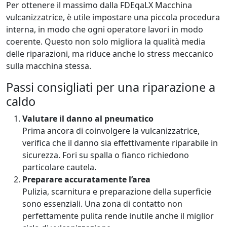
Per ottenere il massimo dalla FDEqaLX Macchina
vulcanizzatrice, è utile impostare una piccola procedura
interna, in modo che ogni operatore lavori in modo
coerente. Questo non solo migliora la qualità media
delle riparazioni, ma riduce anche lo stress meccanico
sulla macchina stessa.
Passi consigliati per una riparazione a
caldo
Valutare il danno al pneumatico
Prima ancora di coinvolgere la vulcanizzatrice,
verifica che il danno sia effettivamente riparabile in
sicurezza. Fori su spalla o fianco richiedono
particolare cautela.
Preparare accuratamente l’area
Pulizia, scarnitura e preparazione della superficie
sono essenziali. Una zona di contatto non
perfettamente pulita rende inutile anche il miglior