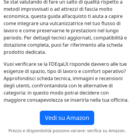
Se stai valutando di fare un salto di qualità rispetto a
metodi improvvisati o ad attrezzi di fascia molto
economica, questa guida all’acquisto ti aiuta a capire
come integrare una vulcanizzatrice nel tuo flusso di
lavoro e come preservarne le prestazioni nel lungo
periodo. Per dettagli tecnici aggiornati, compatibilità e
dotazione completa, puoi far riferimento alla scheda
prodotto dedicata.
Vuoi verificare se la FDEqaLX risponde davvero alle tue
esigenze di spazio, tipo di lavoro e comfort operativo?
Approfondisci scheda tecnica, immagini e recensioni
degli utenti, confrontandola con le alternative di
categoria: in questo modo potrai decidere con
maggiore consapevolezza se inserirla nella tua officina.
Vedi su Amazon
Prezzo e disponibilità possono variare: verifica su Amazon.