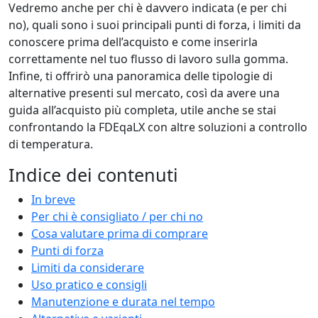
Vedremo anche per chi è davvero indicata (e per chi
no), quali sono i suoi principali punti di forza, i limiti da
conoscere prima dell’acquisto e come inserirla
correttamente nel tuo flusso di lavoro sulla gomma.
Infine, ti offrirò una panoramica delle tipologie di
alternative presenti sul mercato, così da avere una
guida all’acquisto più completa, utile anche se stai
confrontando la FDEqaLX con altre soluzioni a controllo
di temperatura.
Indice dei contenuti
In breve
Per chi è consigliato / per chi no
Cosa valutare prima di comprare
Punti di forza
Limiti da considerare
Uso pratico e consigli
Manutenzione e durata nel tempo