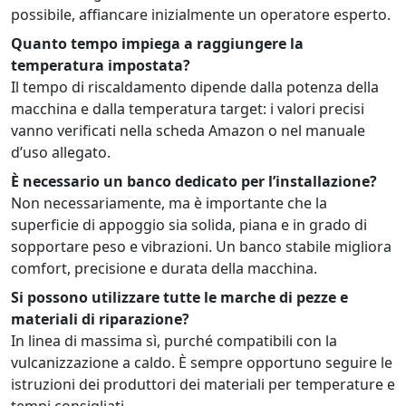
possibile, affiancare inizialmente un operatore esperto.
Quanto tempo impiega a raggiungere la
temperatura impostata?
Il tempo di riscaldamento dipende dalla potenza della
macchina e dalla temperatura target: i valori precisi
vanno verificati nella scheda Amazon o nel manuale
d’uso allegato.
È necessario un banco dedicato per l’installazione?
Non necessariamente, ma è importante che la
superficie di appoggio sia solida, piana e in grado di
sopportare peso e vibrazioni. Un banco stabile migliora
comfort, precisione e durata della macchina.
Si possono utilizzare tutte le marche di pezze e
materiali di riparazione?
In linea di massima sì, purché compatibili con la
vulcanizzazione a caldo. È sempre opportuno seguire le
istruzioni dei produttori dei materiali per temperature e