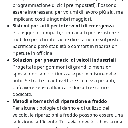
programmazione di cicli preimpostati). Possono
essere interessanti per volumi di lavoro più alti, ma
implicano costi e ingombri maggiori.
Sistemi portatili per interventi di emergenza
Più leggeri e compatti, sono adatti per assistenze
mobili o per chi interviene direttamente sul posto.
Sacrificano però stabilità e comfort in riparazioni
ripetute in officina.
Soluzioni per pneumatici di veicoli industriali
Progettate per gommoni di grandi dimensioni,
spesso non sono ottimizzate per le misure delle
auto. Se tratti sia autovetture sia mezzi pesanti,
può avere senso affiancare due attrezzature
dedicate.
Metodi alternativi di riparazione a freddo
Per alcune tipologie di danno e di utilizzo del
veicolo, le riparazioni a freddo possono essere una
soluzione sufficiente. Tuttavia, dove è richiesta una