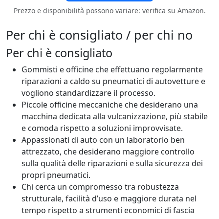
Prezzo e disponibilità possono variare: verifica su Amazon.
Per chi è consigliato / per chi no
Per chi è consigliato
Gommisti e officine che effettuano regolarmente
riparazioni a caldo su pneumatici di autovetture e
vogliono standardizzare il processo.
Piccole officine meccaniche che desiderano una
macchina dedicata alla vulcanizzazione, più stabile
e comoda rispetto a soluzioni improvvisate.
Appassionati di auto con un laboratorio ben
attrezzato, che desiderano maggiore controllo
sulla qualità delle riparazioni e sulla sicurezza dei
propri pneumatici.
Chi cerca un compromesso tra robustezza
strutturale, facilità d’uso e maggiore durata nel
tempo rispetto a strumenti economici di fascia