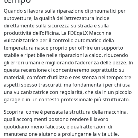
Quando si lavora sulla riparazione di pneumatici per
autovetture, la qualità dell’attrezzatura incide
direttamente sulla sicurezza su strada e sulla
produttività dell’officina. La FDEqaLX Macchina
vulcanizzatrice per il controllo automatico della
temperatura nasce proprio per offrire un supporto
stabile e ripetibile nelle riparazioni a caldo, riducendo
gli errori umani e migliorando l’aderenza delle pezze. In
questa recensione ci concentreremo soprattutto su
materiali, comfort d’utilizzo e resistenza nel tempo: tre
aspetti spesso trascurati, ma fondamentali per chi usa
una vulcanizzatrice con regolarità, che sia in un piccolo
garage o in un contesto professionale più strutturato.
Scoprirai come è pensata la struttura della macchina,
quali accorgimenti possono rendere il lavoro
quotidiano meno faticoso, e quali attenzioni di
manutenzione aiutano a prolungarne la vita utile.