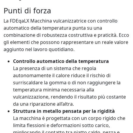
Punti di forza
La FDEqaLX Macchina vulcanizzatrice con controllo
automatico della temperatura punta su una
combinazione di robustezza costruttiva e praticità. Ecco
gli elementi che possono rappresentare un reale valore
aggiunto nel lavoro quotidiano.
Controllo automatico della temperatura
La presenza di un sistema che regola
autonomamente il calore riduce il rischio di
surriscaldare la gomma o di non raggiungere la
temperatura minima necessaria alla
vulcanizzazione, rendendo il risultato più costante
da una riparazione all’altra.
Struttura in metallo pensata per la rigidità
La macchina è progettata con un corpo rigido che
limita flessioni e deformazioni sotto carico,
migliorando il contatto tra piatto caldo, pezza e