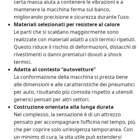
certa massa aiuta a contenere le vibrazioni e a
mantenere la macchina ferma sul banco,
migliorando precisione e sicurezza durante l’uso.
Materiali selezionati per resistere al calore
Le parti che si scaldano maggiormente sono
realizzate con materiali adatti a cicli termici ripetuti.
Questo riduce il rischio di deformazioni, distacchi di
rivestimenti o danni prematuri dovuti a shock
termici.
Adatta al contesto “autovetture”
La conformazione della macchina si presta bene
alle dimensioni e alle caratteristiche dei pneumatici
per auto, risultando più comoda rispetto a utensili
generici pensati per altri settori.
Costruzione orientata alla lunga durata
Nel complesso, la sensazione è di un attrezzo
pensato per accompagnare l’officina nel tempo, più
che per coprire solo un’esigenza temporanea. Con
un minimo di cura, la vita utile può estendersi