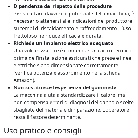
Dipendenza dal rispetto delle procedure
Per sfruttare davvero il potenziale della macchina, è
necessario attenersi alle indicazioni del produttore
su tempi di riscaldamento e raffreddamento. L’uso
frettoloso ne riduce efficacia e durata.
Richiede un impianto elettrico adeguato
Una vulcanizzatrice è comunque un carico termico:
prima dell’installazione assicurati che prese e linee
elettriche siano dimensionate correttamente
(verifica potenza e assorbimento nella scheda
Amazon).
Non sostituisce l’esperienza del gommista
La macchina aiuta a standardizzare il calore, ma
non compensa errori di diagnosi del danno o scelte
sbagliate del materiale di riparazione. L’operatore
resta il fattore determinante.
Uso pratico e consigli