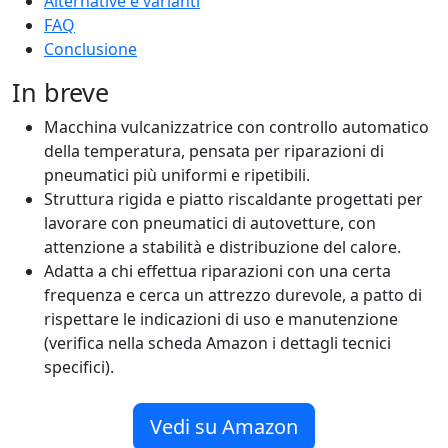
Alternative e varianti
FAQ
Conclusione
In breve
Macchina vulcanizzatrice con controllo automatico
della temperatura, pensata per riparazioni di
pneumatici più uniformi e ripetibili.
Struttura rigida e piatto riscaldante progettati per
lavorare con pneumatici di autovetture, con
attenzione a stabilità e distribuzione del calore.
Adatta a chi effettua riparazioni con una certa
frequenza e cerca un attrezzo durevole, a patto di
rispettare le indicazioni di uso e manutenzione
(verifica nella scheda Amazon i dettagli tecnici
specifici).
Vedi su Amazon