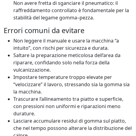
Non avere fretta di sganciare il pneumatico: il
raffreddamento controllato è fondamentale per la
stabilità del legame gomma–pezza.
Errori comuni da evitare
Non leggere il manuale e usare la macchina “a
intuito”, con rischi per sicurezza e durata.
Saltare la preparazione meticolosa dell’area da
riparare, confidando solo nella forza della
vulcanizzazione.
Impostare temperature troppo elevate per
“velocizzare” il lavoro, stressando sia la gomma sia
la macchina.
Trascurare l’allineamento tra piatto e superficie,
con pressioni non uniformi e riparazioni meno
durature.
Lasciare accumulare residui di gomma sul piatto,
che nel tempo possono alterare la distribuzione del
calore.