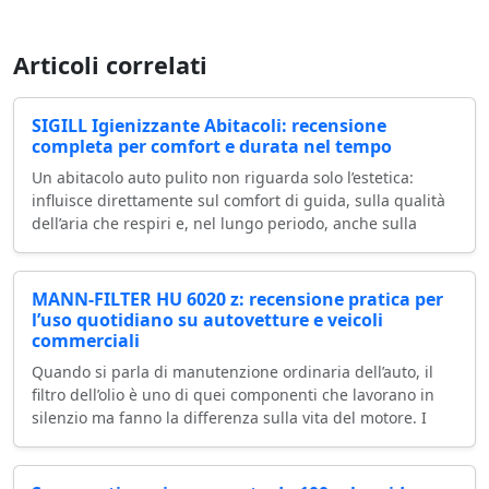
Articoli correlati
SIGILL Igienizzante Abitacoli: recensione
completa per comfort e durata nel tempo
Un abitacolo auto pulito non riguarda solo l’estetica:
influisce direttamente sul comfort di guida, sulla qualità
dell’aria che respiri e, nel lungo periodo, anche sulla
MANN-FILTER HU 6020 z: recensione pratica per
l’uso quotidiano su autovetture e veicoli
commerciali
Quando si parla di manutenzione ordinaria dell’auto, il
filtro dell’olio è uno di quei componenti che lavorano in
silenzio ma fanno la differenza sulla vita del motore. I