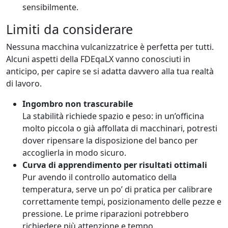
sensibilmente.
Limiti da considerare
Nessuna macchina vulcanizzatrice è perfetta per tutti.
Alcuni aspetti della FDEqaLX vanno conosciuti in
anticipo, per capire se si adatta davvero alla tua realtà
di lavoro.
Ingombro non trascurabile
La stabilità richiede spazio e peso: in un’officina
molto piccola o già affollata di macchinari, potresti
dover ripensare la disposizione del banco per
accoglierla in modo sicuro.
Curva di apprendimento per risultati ottimali
Pur avendo il controllo automatico della
temperatura, serve un po’ di pratica per calibrare
correttamente tempi, posizionamento delle pezze e
pressione. Le prime riparazioni potrebbero
richiedere più attenzione e tempo.