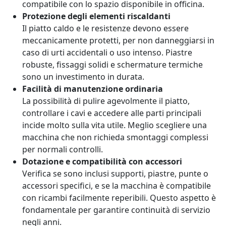
compatibile con lo spazio disponibile in officina.
Protezione degli elementi riscaldanti
Il piatto caldo e le resistenze devono essere
meccanicamente protetti, per non danneggiarsi in
caso di urti accidentali o uso intenso. Piastre
robuste, fissaggi solidi e schermature termiche
sono un investimento in durata.
Facilità di manutenzione ordinaria
La possibilità di pulire agevolmente il piatto,
controllare i cavi e accedere alle parti principali
incide molto sulla vita utile. Meglio scegliere una
macchina che non richieda smontaggi complessi
per normali controlli.
Dotazione e compatibilità con accessori
Verifica se sono inclusi supporti, piastre, punte o
accessori specifici, e se la macchina è compatibile
con ricambi facilmente reperibili. Questo aspetto è
fondamentale per garantire continuità di servizio
negli anni.