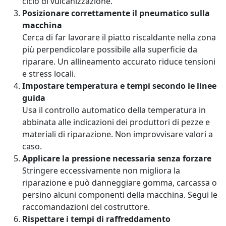
ciclo di vulcanizzazione.
Posizionare correttamente il pneumatico sulla
macchina
Cerca di far lavorare il piatto riscaldante nella zona
più perpendicolare possibile alla superficie da
riparare. Un allineamento accurato riduce tensioni
e stress locali.
Impostare temperatura e tempi secondo le linee
guida
Usa il controllo automatico della temperatura in
abbinata alle indicazioni dei produttori di pezze e
materiali di riparazione. Non improvvisare valori a
caso.
Applicare la pressione necessaria senza forzare
Stringere eccessivamente non migliora la
riparazione e può danneggiare gomma, carcassa o
persino alcuni componenti della macchina. Segui le
raccomandazioni del costruttore.
Rispettare i tempi di raffreddamento