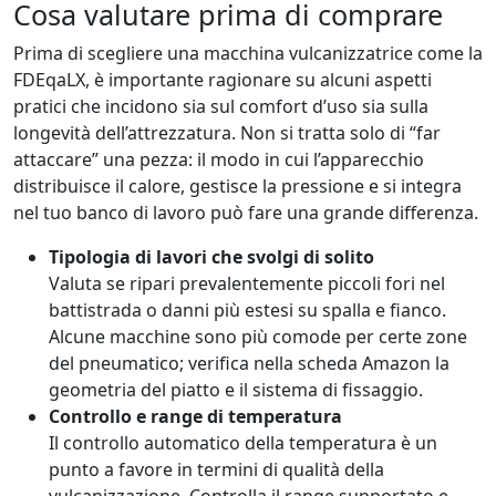
Cosa valutare prima di comprare
Prima di scegliere una macchina vulcanizzatrice come la
FDEqaLX, è importante ragionare su alcuni aspetti
pratici che incidono sia sul comfort d’uso sia sulla
longevità dell’attrezzatura. Non si tratta solo di “far
attaccare” una pezza: il modo in cui l’apparecchio
distribuisce il calore, gestisce la pressione e si integra
nel tuo banco di lavoro può fare una grande differenza.
Tipologia di lavori che svolgi di solito
Valuta se ripari prevalentemente piccoli fori nel
battistrada o danni più estesi su spalla e fianco.
Alcune macchine sono più comode per certe zone
del pneumatico; verifica nella scheda Amazon la
geometria del piatto e il sistema di fissaggio.
Controllo e range di temperatura
Il controllo automatico della temperatura è un
punto a favore in termini di qualità della