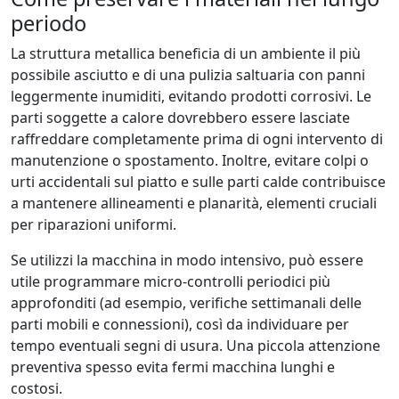
periodo
La struttura metallica beneficia di un ambiente il più
possibile asciutto e di una pulizia saltuaria con panni
leggermente inumiditi, evitando prodotti corrosivi. Le
parti soggette a calore dovrebbero essere lasciate
raffreddare completamente prima di ogni intervento di
manutenzione o spostamento. Inoltre, evitare colpi o
urti accidentali sul piatto e sulle parti calde contribuisce
a mantenere allineamenti e planarità, elementi cruciali
per riparazioni uniformi.
Se utilizzi la macchina in modo intensivo, può essere
utile programmare micro-controlli periodici più
approfonditi (ad esempio, verifiche settimanali delle
parti mobili e connessioni), così da individuare per
tempo eventuali segni di usura. Una piccola attenzione
preventiva spesso evita fermi macchina lunghi e
costosi.