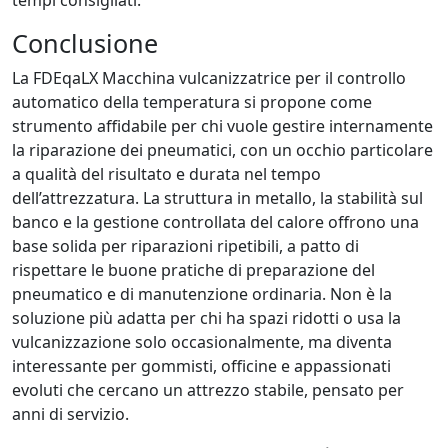
tempi consigliati.
Conclusione
La FDEqaLX Macchina vulcanizzatrice per il controllo
automatico della temperatura si propone come
strumento affidabile per chi vuole gestire internamente
la riparazione dei pneumatici, con un occhio particolare
a qualità del risultato e durata nel tempo
dell’attrezzatura. La struttura in metallo, la stabilità sul
banco e la gestione controllata del calore offrono una
base solida per riparazioni ripetibili, a patto di
rispettare le buone pratiche di preparazione del
pneumatico e di manutenzione ordinaria. Non è la
soluzione più adatta per chi ha spazi ridotti o usa la
vulcanizzazione solo occasionalmente, ma diventa
interessante per gommisti, officine e appassionati
evoluti che cercano un attrezzo stabile, pensato per
anni di servizio.