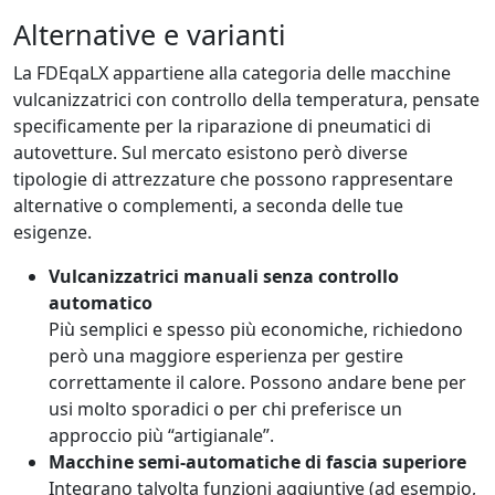
Alternative e varianti
La FDEqaLX appartiene alla categoria delle macchine
vulcanizzatrici con controllo della temperatura, pensate
specificamente per la riparazione di pneumatici di
autovetture. Sul mercato esistono però diverse
tipologie di attrezzature che possono rappresentare
alternative o complementi, a seconda delle tue
esigenze.
Vulcanizzatrici manuali senza controllo
automatico
Più semplici e spesso più economiche, richiedono
però una maggiore esperienza per gestire
correttamente il calore. Possono andare bene per
usi molto sporadici o per chi preferisce un
approccio più “artigianale”.
Macchine semi-automatiche di fascia superiore
Integrano talvolta funzioni aggiuntive (ad esempio,