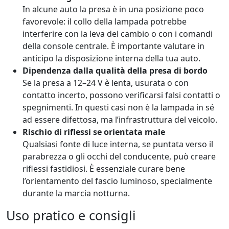
In alcune auto la presa è in una posizione poco
favorevole: il collo della lampada potrebbe
interferire con la leva del cambio o con i comandi
della console centrale. È importante valutare in
anticipo la disposizione interna della tua auto.
Dipendenza dalla qualità della presa di bordo
Se la presa a 12–24 V è lenta, usurata o con
contatto incerto, possono verificarsi falsi contatti o
spegnimenti. In questi casi non è la lampada in sé
ad essere difettosa, ma l’infrastruttura del veicolo.
Rischio di riflessi se orientata male
Qualsiasi fonte di luce interna, se puntata verso il
parabrezza o gli occhi del conducente, può creare
riflessi fastidiosi. È essenziale curare bene
l’orientamento del fascio luminoso, specialmente
durante la marcia notturna.
Uso pratico e consigli