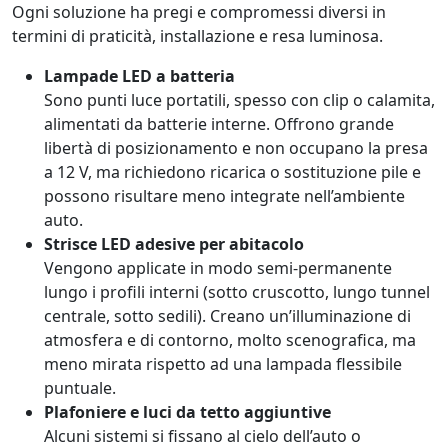
Ogni soluzione ha pregi e compromessi diversi in
termini di praticità, installazione e resa luminosa.
Lampade LED a batteria
Sono punti luce portatili, spesso con clip o calamita,
alimentati da batterie interne. Offrono grande
libertà di posizionamento e non occupano la presa
a 12 V, ma richiedono ricarica o sostituzione pile e
possono risultare meno integrate nell’ambiente
auto.
Strisce LED adesive per abitacolo
Vengono applicate in modo semi-permanente
lungo i profili interni (sotto cruscotto, lungo tunnel
centrale, sotto sedili). Creano un’illuminazione di
atmosfera e di contorno, molto scenografica, ma
meno mirata rispetto ad una lampada flessibile
puntuale.
Plafoniere e luci da tetto aggiuntive
Alcuni sistemi si fissano al cielo dell’auto o