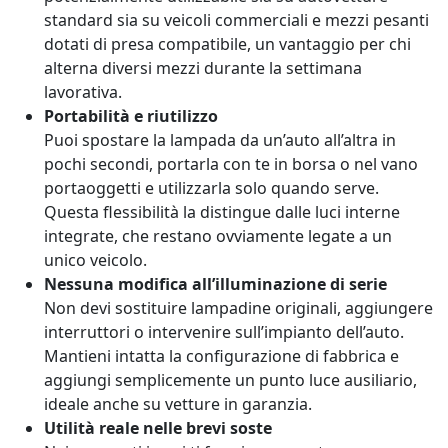
standard sia su veicoli commerciali e mezzi pesanti
dotati di presa compatibile, un vantaggio per chi
alterna diversi mezzi durante la settimana
lavorativa.
Portabilità e riutilizzo
Puoi spostare la lampada da un’auto all’altra in
pochi secondi, portarla con te in borsa o nel vano
portaoggetti e utilizzarla solo quando serve.
Questa flessibilità la distingue dalle luci interne
integrate, che restano ovviamente legate a un
unico veicolo.
Nessuna modifica all’illuminazione di serie
Non devi sostituire lampadine originali, aggiungere
interruttori o intervenire sull’impianto dell’auto.
Mantieni intatta la configurazione di fabbrica e
aggiungi semplicemente un punto luce ausiliario,
ideale anche su vetture in garanzia.
Utilità reale nelle brevi soste