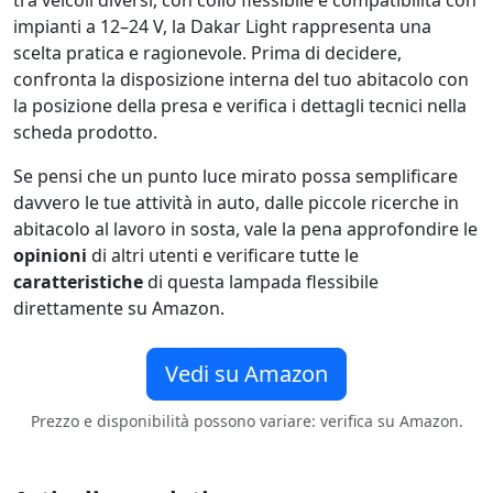
tra veicoli diversi, con collo flessibile e compatibilità con
impianti a 12–24 V, la Dakar Light rappresenta una
scelta pratica e ragionevole. Prima di decidere,
confronta la disposizione interna del tuo abitacolo con
la posizione della presa e verifica i dettagli tecnici nella
scheda prodotto.
Se pensi che un punto luce mirato possa semplificare
davvero le tue attività in auto, dalle piccole ricerche in
abitacolo al lavoro in sosta, vale la pena approfondire le
opinioni
di altri utenti e verificare tutte le
caratteristiche
di questa lampada flessibile
direttamente su Amazon.
Vedi su Amazon
Prezzo e disponibilità possono variare: verifica su Amazon.