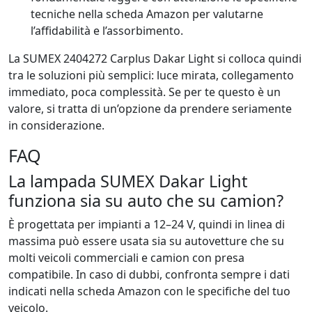
tecniche nella scheda Amazon per valutarne
l’affidabilità e l’assorbimento.
La SUMEX 2404272 Carplus Dakar Light si colloca quindi
tra le soluzioni più semplici: luce mirata, collegamento
immediato, poca complessità. Se per te questo è un
valore, si tratta di un’opzione da prendere seriamente
in considerazione.
FAQ
La lampada SUMEX Dakar Light
funziona sia su auto che su camion?
È progettata per impianti a 12–24 V, quindi in linea di
massima può essere usata sia su autovetture che su
molti veicoli commerciali e camion con presa
compatibile. In caso di dubbi, confronta sempre i dati
indicati nella scheda Amazon con le specifiche del tuo
veicolo.