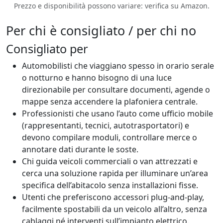
Prezzo e disponibilità possono variare: verifica su Amazon.
Per chi è consigliato / per chi no
Consigliato per
Automobilisti che viaggiano spesso in orario serale
o notturno e hanno bisogno di una luce
direzionabile per consultare documenti, agende o
mappe senza accendere la plafoniera centrale.
Professionisti che usano l’auto come ufficio mobile
(rappresentanti, tecnici, autotrasportatori) e
devono compilare moduli, controllare merce o
annotare dati durante le soste.
Chi guida veicoli commerciali o van attrezzati e
cerca una soluzione rapida per illuminare un’area
specifica dell’abitacolo senza installazioni fisse.
Utenti che preferiscono accessori plug-and-play,
facilmente spostabili da un veicolo all’altro, senza
cablaggi né interventi sull’impianto elettrico.