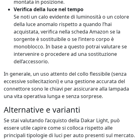
montata in posizione.
Verifica della luce nel tempo
Se noti un calo evidente di luminosità o un colore
della luce anomalo rispetto a quando l’hai
acquistata, verifica nella scheda Amazon se la
sorgente è sostituibile o se l’intero corpo è
monoblocco. In base a questo potrai valutare se
intervenire o procedere ad una sostituzione
dell’accessorio.
In generale, un uso attento del collo flessibile (senza
eccessive sollecitazioni) e una gestione accurata del
connettore sono le chiavi per assicurare alla lampada
una vita operativa lunga e senza sorprese.
Alternative e varianti
Se stai valutando l’acquisto della Dakar Light, può
essere utile capire come si colloca rispetto alle
principali tipologie di luci per auto presenti sul mercato.