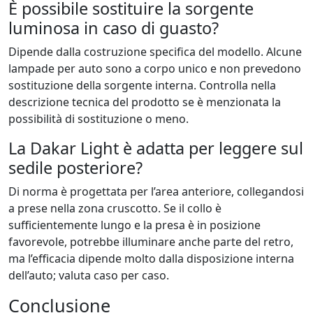
È possibile sostituire la sorgente
luminosa in caso di guasto?
Dipende dalla costruzione specifica del modello. Alcune
lampade per auto sono a corpo unico e non prevedono
sostituzione della sorgente interna. Controlla nella
descrizione tecnica del prodotto se è menzionata la
possibilità di sostituzione o meno.
La Dakar Light è adatta per leggere sul
sedile posteriore?
Di norma è progettata per l’area anteriore, collegandosi
a prese nella zona cruscotto. Se il collo è
sufficientemente lungo e la presa è in posizione
favorevole, potrebbe illuminare anche parte del retro,
ma l’efficacia dipende molto dalla disposizione interna
dell’auto; valuta caso per caso.
Conclusione