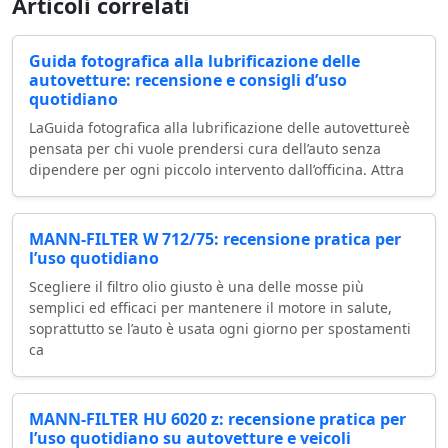
Articoli correlati
Guida fotografica alla lubrificazione delle
autovetture: recensione e consigli d’uso
quotidiano
LaGuida fotografica alla lubrificazione delle autovettureè
pensata per chi vuole prendersi cura dell’auto senza
dipendere per ogni piccolo intervento dall’officina. Attra
MANN-FILTER W 712/75: recensione pratica per
l’uso quotidiano
Scegliere il filtro olio giusto è una delle mosse più
semplici ed efficaci per mantenere il motore in salute,
soprattutto se l’auto è usata ogni giorno per spostamenti
ca
MANN-FILTER HU 6020 z: recensione pratica per
l’uso quotidiano su autovetture e veicoli