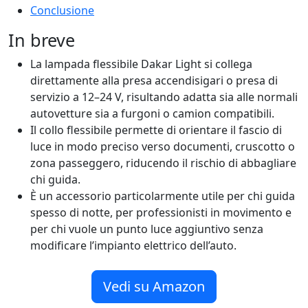
Conclusione
In breve
La lampada flessibile Dakar Light si collega
direttamente alla presa accendisigari o presa di
servizio a 12–24 V, risultando adatta sia alle normali
autovetture sia a furgoni o camion compatibili.
Il collo flessibile permette di orientare il fascio di
luce in modo preciso verso documenti, cruscotto o
zona passeggero, riducendo il rischio di abbagliare
chi guida.
È un accessorio particolarmente utile per chi guida
spesso di notte, per professionisti in movimento e
per chi vuole un punto luce aggiuntivo senza
modificare l’impianto elettrico dell’auto.
Vedi su Amazon