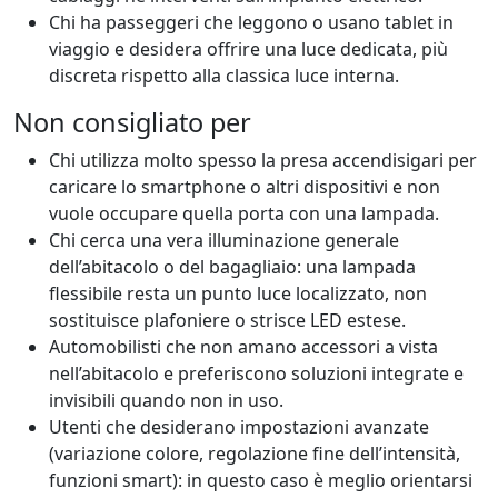
Chi ha passeggeri che leggono o usano tablet in
viaggio e desidera offrire una luce dedicata, più
discreta rispetto alla classica luce interna.
Non consigliato per
Chi utilizza molto spesso la presa accendisigari per
caricare lo smartphone o altri dispositivi e non
vuole occupare quella porta con una lampada.
Chi cerca una vera illuminazione generale
dell’abitacolo o del bagagliaio: una lampada
flessibile resta un punto luce localizzato, non
sostituisce plafoniere o strisce LED estese.
Automobilisti che non amano accessori a vista
nell’abitacolo e preferiscono soluzioni integrate e
invisibili quando non in uso.
Utenti che desiderano impostazioni avanzate
(variazione colore, regolazione fine dell’intensità,
funzioni smart): in questo caso è meglio orientarsi