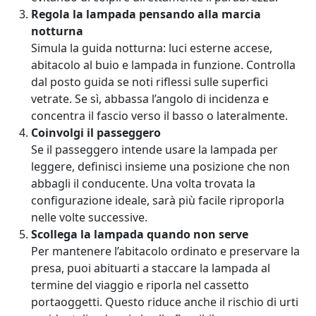
Regola la lampada pensando alla marcia
notturna
Simula la guida notturna: luci esterne accese,
abitacolo al buio e lampada in funzione. Controlla
dal posto guida se noti riflessi sulle superfici
vetrate. Se sì, abbassa l’angolo di incidenza e
concentra il fascio verso il basso o lateralmente.
Coinvolgi il passeggero
Se il passeggero intende usare la lampada per
leggere, definisci insieme una posizione che non
abbagli il conducente. Una volta trovata la
configurazione ideale, sarà più facile riproporla
nelle volte successive.
Scollega la lampada quando non serve
Per mantenere l’abitacolo ordinato e preservare la
presa, puoi abituarti a staccare la lampada al
termine del viaggio e riporla nel cassetto
portaoggetti. Questo riduce anche il rischio di urti