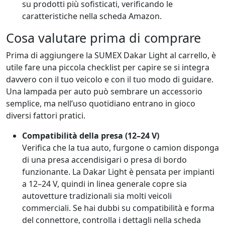
su prodotti più sofisticati, verificando le
caratteristiche nella scheda Amazon.
Cosa valutare prima di comprare
Prima di aggiungere la SUMEX Dakar Light al carrello, è
utile fare una piccola checklist per capire se si integra
davvero con il tuo veicolo e con il tuo modo di guidare.
Una lampada per auto può sembrare un accessorio
semplice, ma nell’uso quotidiano entrano in gioco
diversi fattori pratici.
Compatibilità della presa (12–24 V)
Verifica che la tua auto, furgone o camion disponga
di una presa accendisigari o presa di bordo
funzionante. La Dakar Light è pensata per impianti
a 12–24 V, quindi in linea generale copre sia
autovetture tradizionali sia molti veicoli
commerciali. Se hai dubbi su compatibilità e forma
del connettore, controlla i dettagli nella scheda