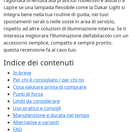
ragionata orientata alla praticità: l’obiettivo è aiutarti a
capire se una lampada flessibile come la Dakar Light si
integra bene nella tua routine di guida, nei tuoi
spostamenti serali o nelle soste in area di servizio,
rispetto ad altre soluzioni di illuminazione interna. Se ti
interessa migliorare l’illuminazione dell’abitacolo con un
accessorio semplice, compatto e sempre pronto,
questa recensione fa al caso tuo.
Indice dei contenuti
In breve
Per chi è consigliato / per chi no
Cosa valutare prima di comprare
Punti di forza
Limiti da considerare
Uso pratico e consigli
Manutenzione e durata nel tempo
Alternative e varianti
FAQ