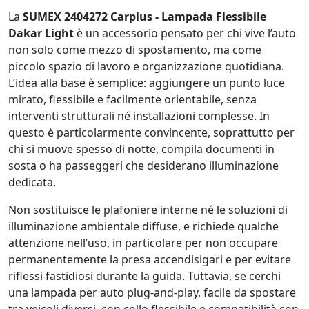
La
SUMEX 2404272 Carplus - Lampada Flessibile
Dakar Light
è un accessorio pensato per chi vive l’auto
non solo come mezzo di spostamento, ma come
piccolo spazio di lavoro e organizzazione quotidiana.
L’idea alla base è semplice: aggiungere un punto luce
mirato, flessibile e facilmente orientabile, senza
interventi strutturali né installazioni complesse. In
questo è particolarmente convincente, soprattutto per
chi si muove spesso di notte, compila documenti in
sosta o ha passeggeri che desiderano illuminazione
dedicata.
Non sostituisce le plafoniere interne né le soluzioni di
illuminazione ambientale diffuse, e richiede qualche
attenzione nell’uso, in particolare per non occupare
permanentemente la presa accendisigari e per evitare
riflessi fastidiosi durante la guida. Tuttavia, se cerchi
una lampada per auto plug-and-play, facile da spostare