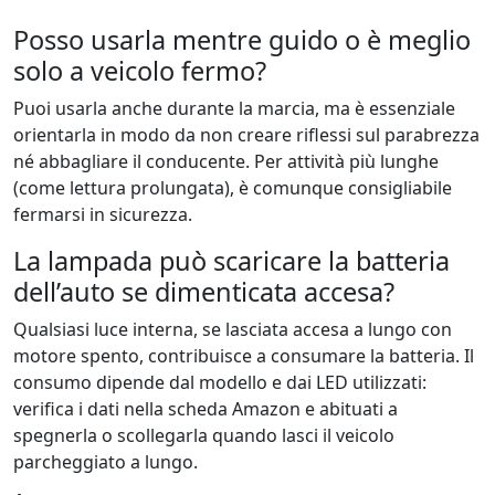
Posso usarla mentre guido o è meglio
solo a veicolo fermo?
Puoi usarla anche durante la marcia, ma è essenziale
orientarla in modo da non creare riflessi sul parabrezza
né abbagliare il conducente. Per attività più lunghe
(come lettura prolungata), è comunque consigliabile
fermarsi in sicurezza.
La lampada può scaricare la batteria
dell’auto se dimenticata accesa?
Qualsiasi luce interna, se lasciata accesa a lungo con
motore spento, contribuisce a consumare la batteria. Il
consumo dipende dal modello e dai LED utilizzati:
verifica i dati nella scheda Amazon e abituati a
spegnerla o scollegarla quando lasci il veicolo
parcheggiato a lungo.