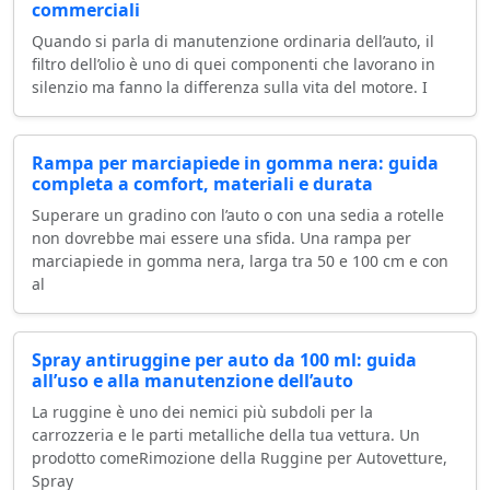
commerciali
Quando si parla di manutenzione ordinaria dell’auto, il
filtro dell’olio è uno di quei componenti che lavorano in
silenzio ma fanno la differenza sulla vita del motore. I
Rampa per marciapiede in gomma nera: guida
completa a comfort, materiali e durata
Superare un gradino con l’auto o con una sedia a rotelle
non dovrebbe mai essere una sfida. Una rampa per
marciapiede in gomma nera, larga tra 50 e 100 cm e con
al
Spray antiruggine per auto da 100 ml: guida
all’uso e alla manutenzione dell’auto
La ruggine è uno dei nemici più subdoli per la
carrozzeria e le parti metalliche della tua vettura. Un
prodotto comeRimozione della Ruggine per Autovetture,
Spray