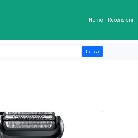
Home
Recensioni
Cerca